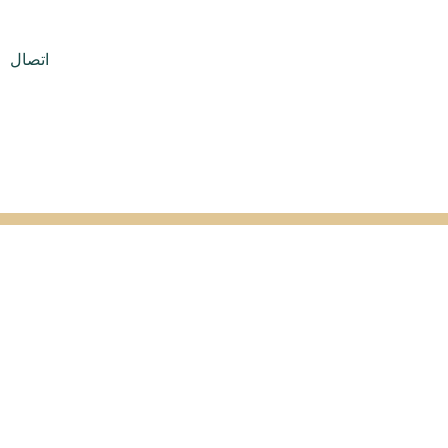
اتصال